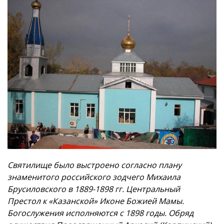
Святилище было выстроено согласно плану
знаменитого российского зодчего
Михаила
Брусиловского
в 1889-1898 гг.
Центральный
Престол
к «Казанской» Иконе Божией Мамы.
Богослужения исполняются с 1898 годы. Обряд