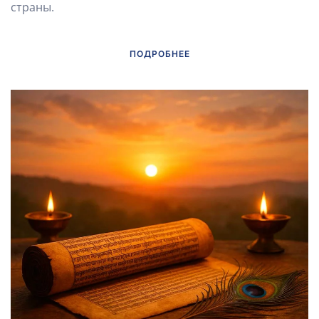
страны.
ПОДРОБНЕЕ