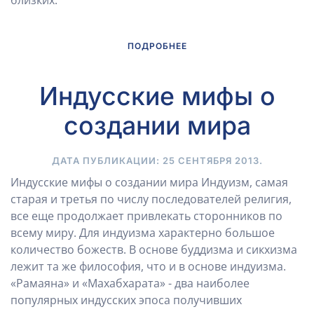
близких.
ПОДРОБНЕЕ
Индусские мифы о
создании мира
ДАТА ПУБЛИКАЦИИ:
25 СЕНТЯБРЯ 2013
.
Индусские мифы о создании мира Индуизм, самая
старая и третья по числу последователей религия,
все еще продолжает привлекать сторонников по
всему миру. Для индуизма характерно большое
количество божеств. В основе буддизма и сикхизма
лежит та же философия, что и в основе индуизма.
«Рамаяна» и «Махабхарата» - два наиболее
популярных индусских эпоса получивших