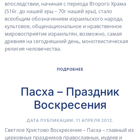
впоследствии, начиная с периода Второго Храма
(516г. до нашей эры – 70г нашей эры), стало
всеобщим обозначением израильского народа,
культовое, общенациональное и нравственное
мировосприятие израильтян, возможно, самая
древняя на сегодняшний день, монотеистическая
религия человечества.
ПОДРОБНЕЕ
Пасха – Праздник
Воскресения
ДАТА ПУБЛИКАЦИИ:
11 АПРЕЛЯ 2012
.
Светлое Христово Воскресение – Пасха – главный из
церковных праздников православных, иудеев и