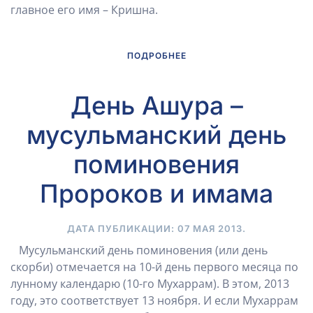
главное его имя – Кришна.
ПОДРОБНЕЕ
День Ашура –
мусульманский день
поминовения
Пророков и имама
ДАТА ПУБЛИКАЦИИ:
07 МАЯ 2013
.
Мусульманский день поминовения (или день
скорби) отмечается на 10-й день первого месяца по
лунному календарю (10-го Мухаррам). В этом, 2013
году, это соответствует 13 ноября. И если Мухаррам