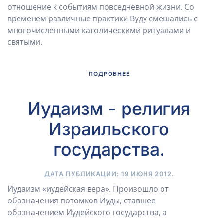
отношение к событиям повседневной жизни. Со
временем различные практики Вуду смешались с
многочисленными католическими ритуалами и
святыми.
ПОДРОБНЕЕ
Иудаизм - религия
Израильского
государства.
ДАТА ПУБЛИКАЦИИ:
19 ИЮНЯ 2012
.
Иудаизм «иудейская вера». Произошло от
обозначения потомков Иуды, ставшее
обозначением Иудейского государства, а