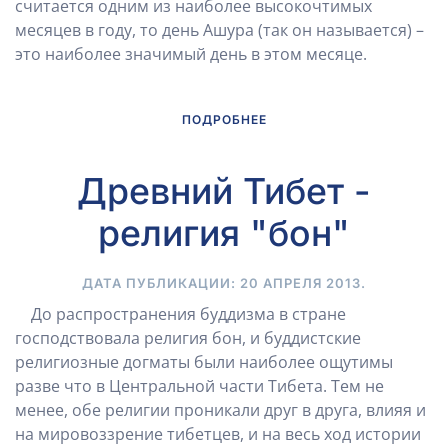
считается одним из наиболее высокочтимых
месяцев в году, то день Ашура (так он называется) –
это наиболее значимый день в этом месяце.
ПОДРОБНЕЕ
Древний Тибет -
религия "бон"
ДАТА ПУБЛИКАЦИИ:
20 АПРЕЛЯ 2013
.
До распространения буддизма в стране
господствовала религия бон, и буддистские
религиозные догматы были наиболее ощутимы
разве что в Центральной части Тибета. Тем не
менее, обе религии проникали друг в друга, влияя и
на мировоззрение тибетцев, и на весь ход истории