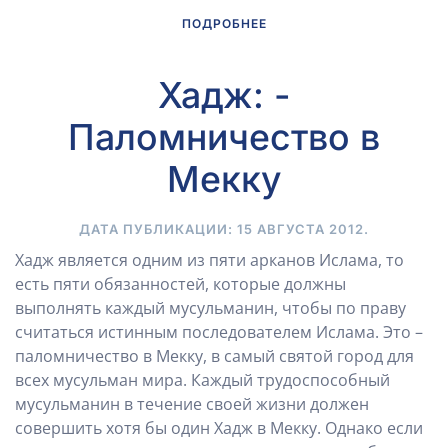
ПОДРОБНЕЕ
Хадж: -
Паломничество в
Мекку
ДАТА ПУБЛИКАЦИИ:
15 АВГУСТА 2012
.
Хадж является одним из пяти арканов Ислама, то
есть пяти обязанностей, которые должны
выполнять каждый мусульманин, чтобы по праву
считаться истинным последователем Ислама. Это –
паломничество в Мекку, в самый святой город для
всех мусульман мира. Каждый трудоспособный
мусульманин в течение своей жизни должен
совершить хотя бы один Хадж в Мекку. Однако если