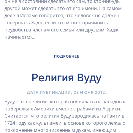
он не в состоянии сделать это сам, то кто-нибудь
другой может сделать это от его имени. На самом
деле в Исламе говорится, что человек не должен
совершать Хадж, если это может причинить
неудобства членам его семьи или друзьям. Хадж
начинается...
ПОДРОБНЕЕ
Религия Вуду
ДАТА ПУБЛИКАЦИИ:
23 ИЮНЯ 2012
.
Вуду – это религия, которая появилась на западных
побережьях Америки вместе с рабами из Африки.
Считается, что религия Вуду зародилась на Гаити в
1724 году как культ змеи, в основе которого лежало
поклонение многочисленным духам, имеющим