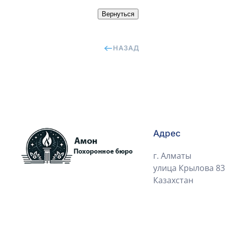
НАЗАД
Адрес
г. Алматы
улица Крылова 83
Казахстан