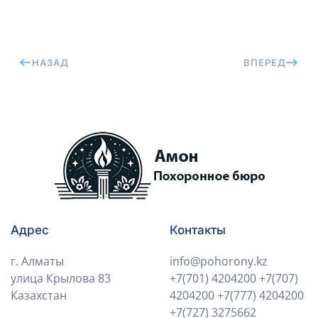
НАЗАД
ВПЕРЕД
Адрес
Контакты
г. Алматы
info@pohorony.kz
улица Крылова 83
+7(701) 4204200
+7(707)
Казахстан
4204200
+7(777) 4204200
+7(727) 3275662