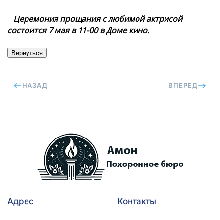
Церемония прощания с любимой актрисой
состоится 7 мая в 11-00 в Доме кино.
НАЗАД
ВПЕРЕД
Адрес
Контакты