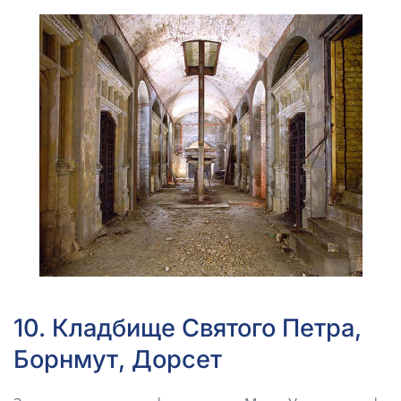
10. Кладбище Святого Петра,
Борнмут, Дорсет