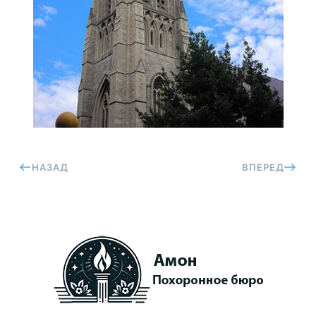
НАЗАД
ВПЕРЕД