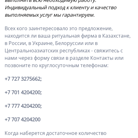
выполнить всю необходимую работу.
Индивидуальный подход к клиенту и качество
выполняемых услуг мы гарантируем.
Всех кого заинтересовало это предложение,
находится ли ваша ритуальная фирма в Казахстане,
в России, в Украине, Белоруссии или в
Центральноазиатских республиках - свяжитесь с
нами через форму связи в разделе Контакты или
позвоните по круглосуточным телефонам:
+7 727 3275662;
+7 701 4204200;
+7 777 4204200;
+7 707 4204200
Когда наберется достаточное количество