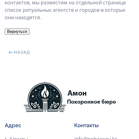
контактов, мы разместим на отдельной странице
список ритуальных агентств и городов в которых
они находятся.
НАЗАД
Адрес
Контакты