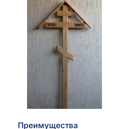
Преимущества