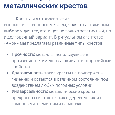
металлических крестов
Кресты, изготовленные из
высококачественного металла, являются отличным
выбором для тех, кто ищет не только эстетичный, но
и долговечный вариант. В ритуальном агентстве
«Амон» мы предлагаем различные типы крестов:
Прочность:
металлы, используемые в
производстве, имеют высокие антикоррозийные
свойства.
Долговечность:
такие кресты не подвержены
гниению и остаются в отличном состоянии под
воздействием любых погодных условий.
Универсальность:
металлические кресты
прекрасно сочетаются как с деревом, так и с
каменными элементами на могиле.