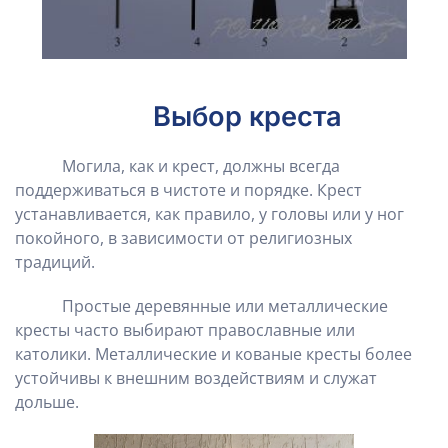
Выбор креста
Могила, как и крест, должны всегда
поддерживаться в чистоте и порядке. Крест
устанавливается, как правило, у головы или у ног
покойного, в зависимости от религиозных
традиций.
Простые деревянные или металлические
кресты часто выбирают православные или
католики. Металлические и кованые кресты более
устойчивы к внешним воздействиям и служат
дольше.