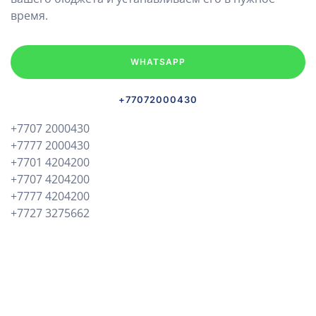
время.
WHATSAPP
+77072000430
+7707 2000430
+7777 2000430
+7701 4204200
+7707 4204200
+7777 4204200
+7727 3275662