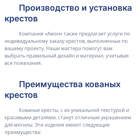
Производство и установка
крестов
Компания «Амон» также предлагает услуги по
индивидуальному заказу крестов, выполненных по
вашему проекту. Наши мастера помогут вам
выбрать правильный дизайн и материал, учитывая
все пожелания.
Преимущества кованых
крестов
Кованые кресты, с их уникальной текстурой и
красивыми деталями, станут отличным украшением
для могилы. Эти изделия имеют следующие
преимущества: