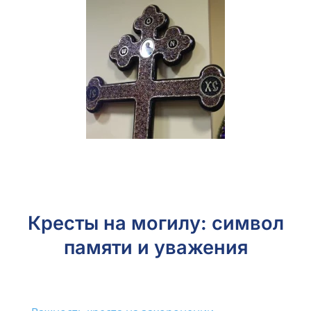
Кресты на могилу: символ
памяти и уважения