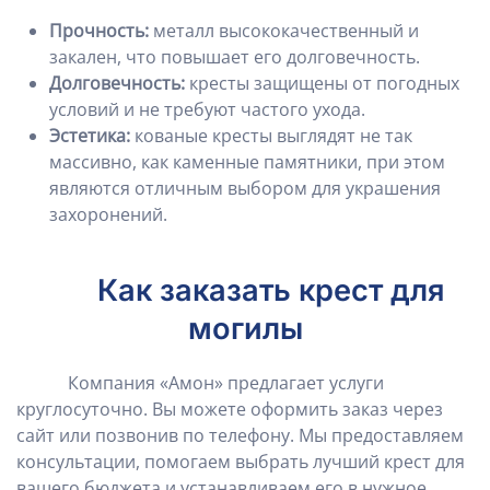
Прочность:
металл высококачественный и
закален, что повышает его долговечность.
Долговечность:
кресты защищены от погодных
условий и не требуют частого ухода.
Эстетика:
кованые кресты выглядят не так
массивно, как каменные памятники, при этом
являются отличным выбором для украшения
захоронений.
Как заказать крест для
могилы
Компания «Амон» предлагает услуги
круглосуточно. Вы можете оформить заказ через
сайт или позвонив по телефону. Мы предоставляем
консультации, помогаем выбрать лучший крест для
вашего бюджета и устанавливаем его в нужное