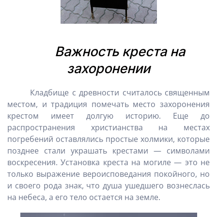
Важность креста на
захоронении
Кладбище с древности считалось священным
местом, и традиция помечать место захоронения
крестом имеет долгую историю. Еще до
распространения христианства на местах
погребений оставлялись простые холмики, которые
позднее стали украшать крестами — символами
воскресения. Установка креста на могиле — это не
только выражение вероисповедания покойного, но
и своего рода знак, что душа ушедшего вознеслась
на небеса, а его тело остается на земле.