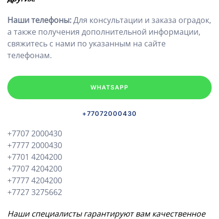
Наши телефоны:
Для консультации и заказа оградок,
а также получения дополнительной информации,
свяжитесь с нами по указанным на сайте
телефонам.
WHATSAPP
+77072000430
+7707 2000430
+7777 2000430
+7701 4204200
+7707 4204200
+7777 4204200
+7727 3275662
Наши специалисты гарантируют вам качественное