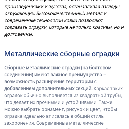
произведениями искусства, останавливая взгляды
окружающих. Высококачественный металл и
современные технологии ковки позволяют
создавать оградки, которые не только красивы, но и
долговечны.
Металлические сборные оградки
Сборные металлические оградки (на болтовом
соединении) имеют важное преимущество –
возможность расширения территории с
добавлением дополнительных секций.
Каркас таких
оградок обычно выполняется из квадратной трубы,
что делает их прочными и устойчивыми. Также
можно выбрать орнамент, рисунок и цвет, чтобы
оградка идеально вписалась в общий стиль
захоронения. Современные металлические