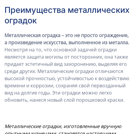
Преимущества металлических
оградок
Металлическая оградка – это не просто ограждение,
а произведение искусства, выполненное из металла.
Несмотря на то, что основной задачей оградки
является защита могилы от посторонних, она также
придает эстетичный вид захоронению, выделяя его
среди других. Металлические оградки отличаются
высокой прочностью, устойчивостью к воздействию
времени и коррозии, сохраняя свой первозданный
вид на долгие годы. Эти оградки можно легко
обновить, нанеся новый слой порошковой краски.
Металлические оградки, изготовленные вручную
опытными кузнецами, становятся настоящими