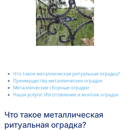
Что такое металлическая ритуальная оградка?
Преимущества металлических оградок
Металлические сборные оградки
Наши услуги: Изготовление и монтаж оградок
Что такое металлическая
ритуальная оградка?