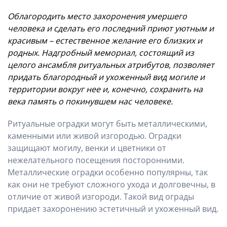
Облагородить место захоронения умершего
человека и сделать его последний приют уютным и
красивым – естественное желание его близких и
родных. Надгробный мемориал, состоящий из
целого ансамбля ритуальных атрибутов, позволяет
придать благородный и ухоженный вид могиле и
территории вокруг нее и, конечно, сохранить на
века память о покинувшем нас человеке.
Ритуальные оградки могут быть металлическими,
каменными или живой изгородью. Оградки
защищают могилу, венки и цветники от
нежелательного посещения посторонними.
Металлические оградки особенно популярны, так
как они не требуют сложного ухода и долговечны, в
отличие от живой изгороди. Такой вид ограды
придает захоронению эстетичный и ухоженный вид.