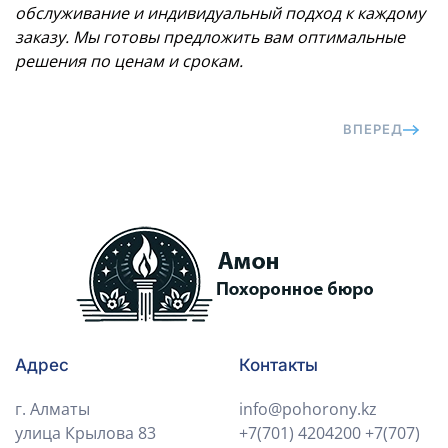
обслуживание и индивидуальный подход к каждому
заказу. Мы готовы предложить вам оптимальные
решения по ценам и срокам.
ВПЕРЕД
Адрес
Контакты
г. Алматы
info@pohorony.kz
улица Крылова 83
+7(701) 4204200
+7(707)