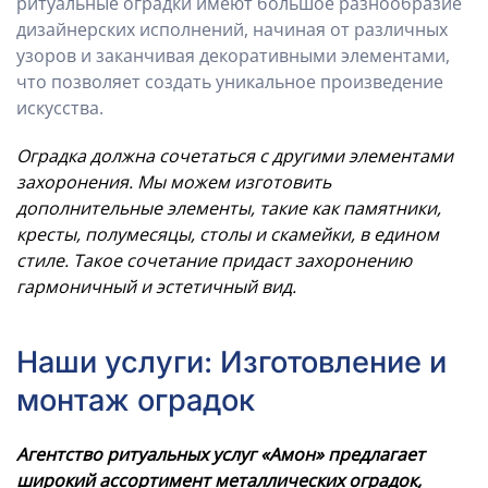
ритуальные оградки имеют большое разнообразие
дизайнерских исполнений, начиная от различных
узоров и заканчивая декоративными элементами,
что позволяет создать уникальное произведение
искусства.
Оградка должна сочетаться с другими элементами
захоронения. Мы можем изготовить
дополнительные элементы, такие как памятники,
кресты, полумесяцы, столы и скамейки, в едином
стиле. Такое сочетание придаст захоронению
гармоничный и эстетичный вид.
Наши услуги: Изготовление и
монтаж оградок
Агентство ритуальных услуг «Амон» предлагает
широкий ассортимент металлических оградок,