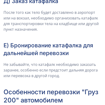
Д) Заказ катафалка
После того как тело будет доставлено в аэропорт
или на вокзал, необходимо организовать катафалк
для транспортировки тела на кладбище или другой
пункт назначения.
Е) Бронирование катафалка для
дальнейшей перевозки
Не забывайте, что катафалк необходимо заказать
заранее, особенно если предстоит дальняя дорога
или перевозка в другой город.
Особенности перевозки "Груз
200" автомобилем