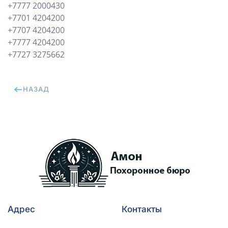
+7777 2000430
+7701 4204200
+7707 4204200
+7777 4204200
+7727 3275662
НАЗАД
Адрес
Контакты