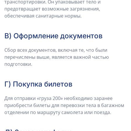
транспортировки. Он упаковывает тело и
предотвращает возможные загрязнения,
обеспечивая санитарные нормы.
В) Оформление документов
Сбор всех документов, включая те, что были
перечислены выше, является важной частью
подготовки.
Г) Покупка билетов
Для отправки «груза 200» необходимо заранее
приобрести билеты для перевозки тела в багажном
отделении по маршруту самолета или поезда.