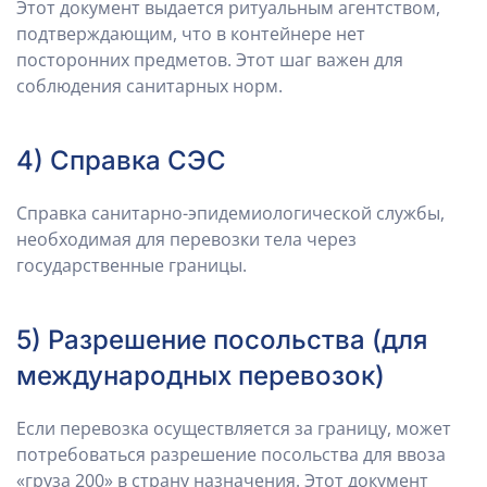
Этот документ выдается ритуальным агентством,
подтверждающим, что в контейнере нет
посторонних предметов. Этот шаг важен для
соблюдения санитарных норм.
4) Справка СЭС
Справка санитарно-эпидемиологической службы,
необходимая для перевозки тела через
государственные границы.
5) Разрешение посольства (для
международных перевозок)
Если перевозка осуществляется за границу, может
потребоваться разрешение посольства для ввоза
«груза 200» в страну назначения. Этот документ