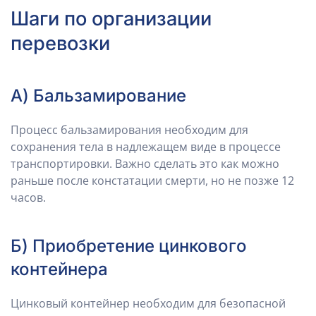
Шаги по организации
перевозки
А) Бальзамирование
Процесс бальзамирования необходим для
сохранения тела в надлежащем виде в процессе
транспортировки. Важно сделать это как можно
раньше после констатации смерти, но не позже 12
часов.
Б) Приобретение цинкового
контейнера
Цинковый контейнер необходим для безопасной