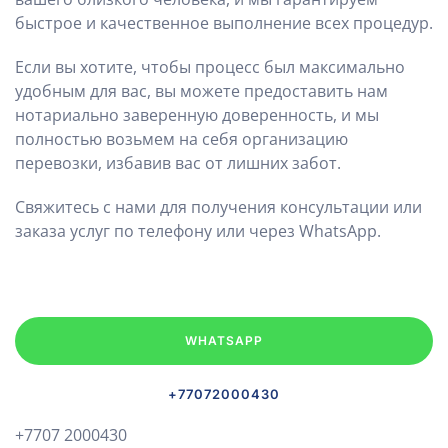
быстрое и качественное выполнение всех процедур.
Если вы хотите, чтобы процесс был максимально
удобным для вас, вы можете предоставить нам
нотариально заверенную доверенность, и мы
полностью возьмем на себя организацию
перевозки, избавив вас от лишних забот.
Свяжитесь с нами для получения консультации или
заказа услуг по телефону или через WhatsApp.
WHATSAPP
+77072000430
+7707 2000430