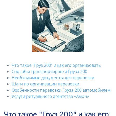
Что такое "Груз 200" и как его организовать
Способы транспортировки Груза 200
Необходимые документы для перевозки
Шаги по организации перевозки
Особенности перевозки Груза 200 автомобилем
Услуги ритуального агентства «Амон»
Что такое "Груз 200" и как его