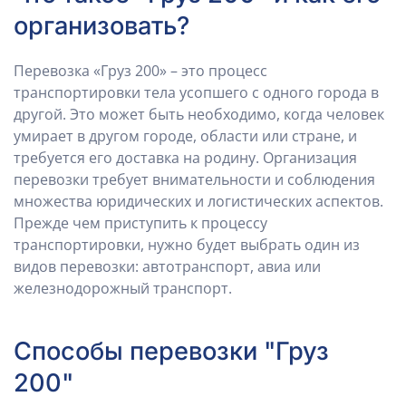
организовать?
Перевозка «Груз 200» – это процесс
транспортировки тела усопшего с одного города в
другой. Это может быть необходимо, когда человек
умирает в другом городе, области или стране, и
требуется его доставка на родину. Организация
перевозки требует внимательности и соблюдения
множества юридических и логистических аспектов.
Прежде чем приступить к процессу
транспортировки, нужно будет выбрать один из
видов перевозки: автотранспорт, авиа или
железнодорожный транспорт.
Способы перевозки "Груз
200"