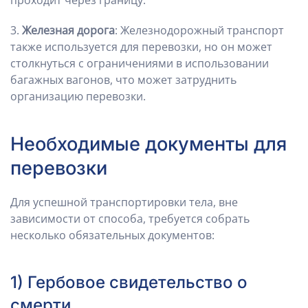
проходит через границу.
3.
Железная дорога
: Железнодорожный транспорт
также используется для перевозки, но он может
столкнуться с ограничениями в использовании
багажных вагонов, что может затруднить
организацию перевозки.
Необходимые документы для
перевозки
Для успешной транспортировки тела, вне
зависимости от способа, требуется собрать
несколько обязательных документов:
1) Гербовое свидетельство о
смерти