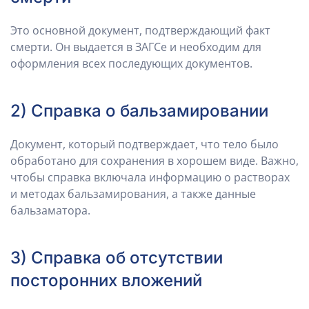
Это основной документ, подтверждающий факт
смерти. Он выдается в ЗАГСе и необходим для
оформления всех последующих документов.
2) Справка о бальзамировании
Документ, который подтверждает, что тело было
обработано для сохранения в хорошем виде. Важно,
чтобы справка включала информацию о растворах
и методах бальзамирования, а также данные
бальзаматора.
3) Справка об отсутствии
посторонних вложений