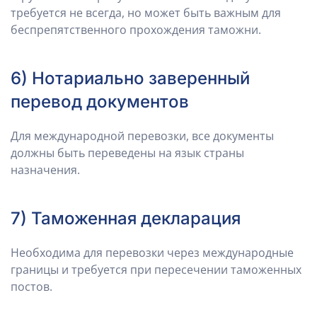
требуется не всегда, но может быть важным для
беспрепятственного прохождения таможни.
6) Нотариально заверенный
перевод документов
Для международной перевозки, все документы
должны быть переведены на язык страны
назначения.
7) Таможенная декларация
Необходима для перевозки через международные
границы и требуется при пересечении таможенных
постов.