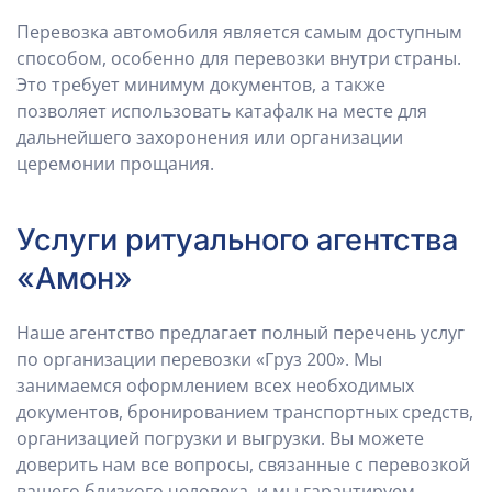
Перевозка автомобиля является самым доступным
способом, особенно для перевозки внутри страны.
Это требует минимум документов, а также
позволяет использовать катафалк на месте для
дальнейшего захоронения или организации
церемонии прощания.
Услуги ритуального агентства
«Амон»
Наше агентство предлагает полный перечень услуг
по организации перевозки «Груз 200». Мы
занимаемся оформлением всех необходимых
документов, бронированием транспортных средств,
организацией погрузки и выгрузки. Вы можете
доверить нам все вопросы, связанные с перевозкой
вашего близкого человека, и мы гарантируем