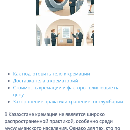
Как подготовить тело к кремации
Доставка тела в крематорий
Стоимость кремации и факторы, влияющие на
цену
Захоронение праха или хранение в колумбарии
В Казахстане кремация не является широко
распространенной практикой, особенно среди
мусульманского населения. Однако для тех, кто по