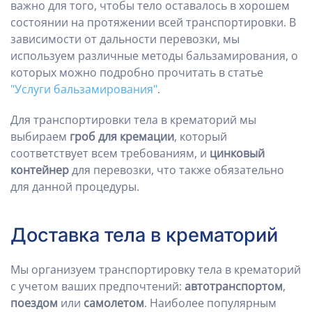
важно для того, чтобы тело оставалось в хорошем
состоянии на протяжении всей транспортировки. В
зависимости от дальности перевозки, мы
используем различные методы бальзамирования, о
которых можно подробно прочитать в статье
"Услуги бальзамирования"
.
Для транспортировки тела в крематорий мы
выбираем
гроб для кремации
, который
соответствует всем требованиям, и
цинковый
контейнер
для перевозки, что также обязательно
для данной процедуры.
Доставка тела в крематорий
Мы организуем транспортировку тела в крематорий
с учетом ваших предпочтений:
автотранспортом
,
поездом
или
самолетом
. Наиболее популярным