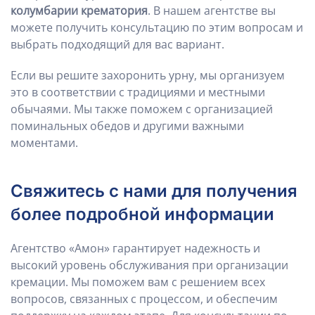
колумбарии крематория
. В нашем агентстве вы
можете получить консультацию по этим вопросам и
выбрать подходящий для вас вариант.
Если вы решите захоронить урну, мы организуем
это в соответствии с традициями и местными
обычаями. Мы также поможем с организацией
поминальных обедов и другими важными
моментами.
Свяжитесь с нами для получения
более подробной информации
Агентство «Амон» гарантирует надежность и
высокий уровень обслуживания при организации
кремации. Мы поможем вам с решением всех
вопросов, связанных с процессом, и обеспечим