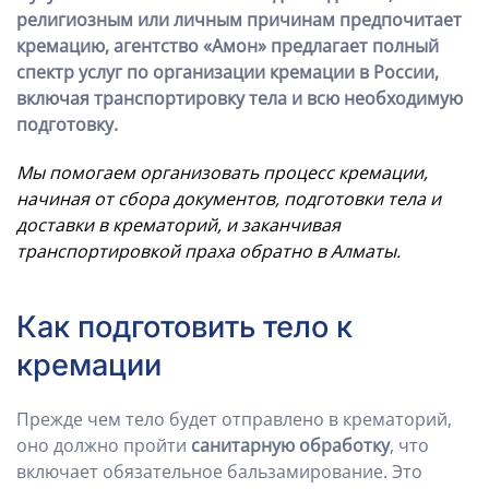
религиозным или личным причинам предпочитает
кремацию, агентство «Амон» предлагает полный
спектр услуг по организации кремации в России,
включая транспортировку тела и всю необходимую
подготовку.
Мы помогаем организовать процесс кремации,
начиная от сбора документов, подготовки тела и
доставки в крематорий, и заканчивая
транспортировкой праха обратно в Алматы.
Как подготовить тело к
кремации
Прежде чем тело будет отправлено в крематорий,
оно должно пройти
санитарную обработку
, что
включает обязательное бальзамирование. Это