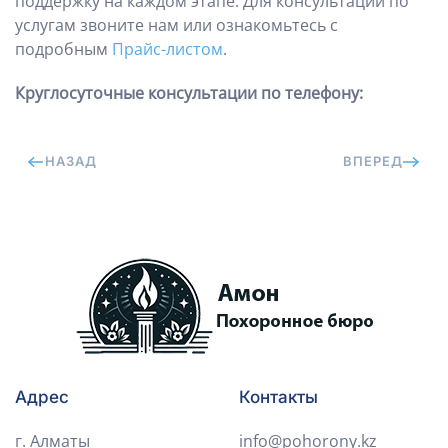
поддержку на каждом этапе. Для консультации по
услугам звоните нам или ознакомьтесь с
подробным
Прайс-листом
.
Круглосуточные консультации по телефону:
НАЗАД
ВПЕРЕД
Адрес
Контакты
г. Алматы
info@pohorony.kz