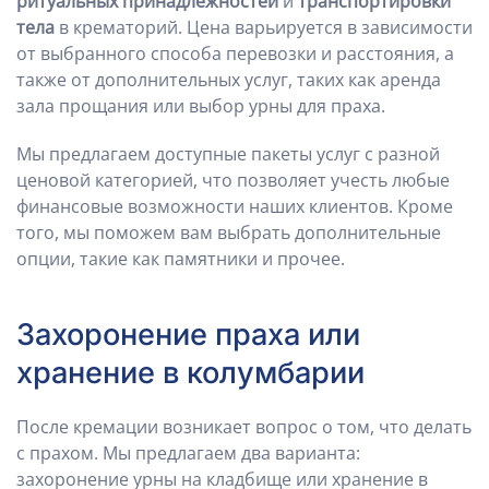
ритуальных принадлежностей
и
транспортировки
тела
в крематорий. Цена варьируется в зависимости
от выбранного способа перевозки и расстояния, а
также от дополнительных услуг, таких как аренда
зала прощания или выбор урны для праха.
Мы предлагаем доступные пакеты услуг с разной
ценовой категорией, что позволяет учесть любые
финансовые возможности наших клиентов. Кроме
того, мы поможем вам выбрать дополнительные
опции, такие как памятники и прочее.
Захоронение праха или
хранение в колумбарии
После кремации возникает вопрос о том, что делать
с прахом. Мы предлагаем два варианта:
захоронение урны на кладбище или хранение в