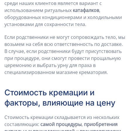
среди наших клиентов является вариант с
использованием ритуальных
катафалков
,
оборудованных кондиционерами и холодильными
установками для сохранности тела.
Если родственники не могут сопровождать тело, мы
возьмем на себя всю ответственность по доставке.
В случае, если родственники будут присутствовать
при процедуре, они смогут провести прощальную
церемонию и выбрать урну для праха в
специализированном магазине крематория.
Стоимость кремации и
факторы, влияющие на цену
Стоимость кремации складывается из нескольких
составляющих:
самой процедуры
,
приобретения