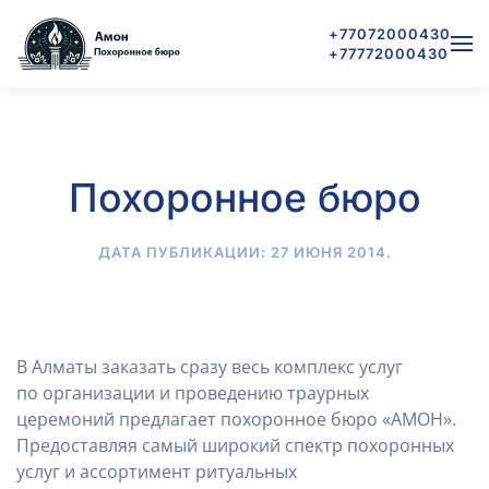
+77072000430
+77772000430
Skip to main content
Похоронное бюро
ДАТА ПУБЛИКАЦИИ:
27 ИЮНЯ 2014
.
В Алматы заказать сразу весь комплекс услуг
по организации и проведению траурных
церемоний предлагает похоронное бюро «АМОН».
Предоставляя самый широкий спектр похоронных
услуг и ассортимент ритуальных