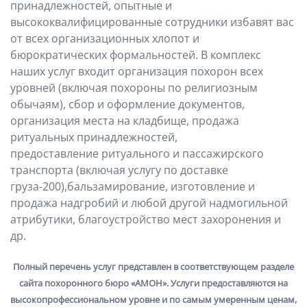
принадлежностей, опытные и
высококвалифицированные сотрудники избавят вас
от всех организационных хлопот и
бюрократических формальностей. В комплекс
наших услуг входит организация похорон всех
уровней (включая похороны по религиозным
обычаям), сбор и оформление документов,
организация места на кладбище, продажа
ритуальных принадлежностей,
предоставление ритуального и пассажирского
транспорта (включая услугу по доставке
груза-200),бальзамирование, изготовление и
продажа надгробий и любой другой надмогильной
атрибутики, благоустройство мест захоронения и
др.
Полный перечень услуг представлен в соответствующем разделе
сайта похоронного бюро «АМОН». Услуги предоставляются на
высокопрофессиональном уровне и по самым умеренным ценам,