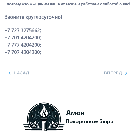
потому что мы ценим ваше доверие и работаем с заботой о вас!
Звоните круглосуточно!
+7 727 3275662;
+7 701 4204200;
+7 777 4204200;
+7 707 4204200;
НАЗАД
ВПЕРЕД