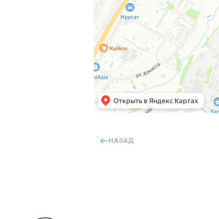
НАЗАД