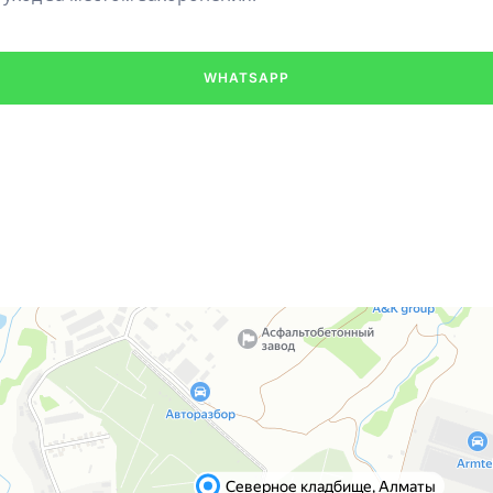
WHATSAPP