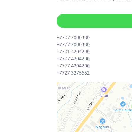
+7707 2000430
+7777 2000430
+7701 4204200
+7707 4204200
+7777 4204200
+7727 3275662