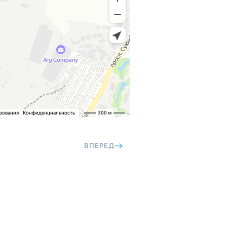
ВПЕРЕД