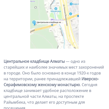
Центральное кладбище Алматы
— одно из
старейших и наиболее значимых мест захоронений
в городе. Оно было основано в конце 1920-х годов
на территории, ранее принадлежавшей
Иверско-
Серафимовскому женскому монастырю
. Сегодня
кладбище занимает удобное расположение в
центральной части Алматы, на проспекте
Райымбека, что делает его доступным для
посещения.