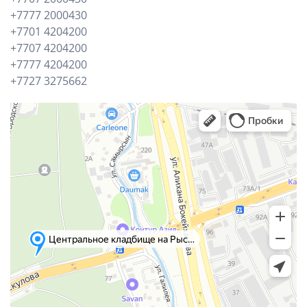
+7777 2000430
+7701 4204200
+7707 4204200
+7777 4204200
+7727 3275662