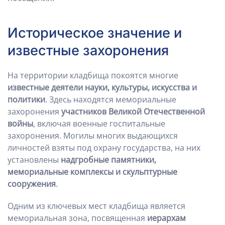
Историческое значение и
известные захоронения
На территории кладбища покоятся многие
известные деятели науки, культуры, искусства и
политики
. Здесь находятся мемориальные
захоронения
участников Великой Отечественной
войны
, включая военные госпитальные
захоронения. Могилы многих выдающихся
личностей взяты под охрану государства, на них
установлены
надгробные памятники,
мемориальные комплексы и скульптурные
сооружения
.
Одним из ключевых мест кладбища является
мемориальная зона, посвященная
иерархам