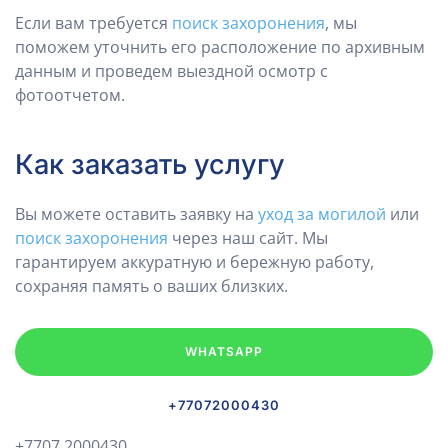
Если вам требуется
поиск захоронения
, мы
поможем уточнить его расположение по архивным
данным и проведем выездной осмотр с
фотоотчетом.
Как заказать услугу
Вы можете оставить заявку на
уход за могилой
или
поиск захоронения
через наш сайт. Мы
гарантируем аккуратную и бережную работу,
сохраняя память о ваших близких.
WHATSAPP
+77072000430
+7707 2000430