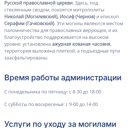
Русской православной церкви
. Здесь, под
стеклянным сводом, покоятся митрополиты
Николай (Могилевский), Иосиф (Чернов)
и епископ
Серафим (Гачковский)
. Эти могилы являются местом
паломничества для православных верующих, и их
благоустройство поддерживается на высоком
уровне: установлена
ажурная кованая часовня
,
территория выложена плиткой, а подъездные пути
заасфальтированы.
Время работы администрации
С понедельника по пятницу: с 8-30 до 18-00
С субботы по воскресенье: с 9-00 до 14-00
Услуги по уходу за могилами