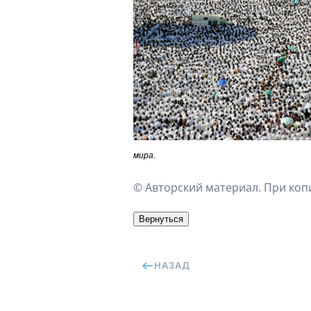
мира.
© Авторский материал. При копи
НАЗАД