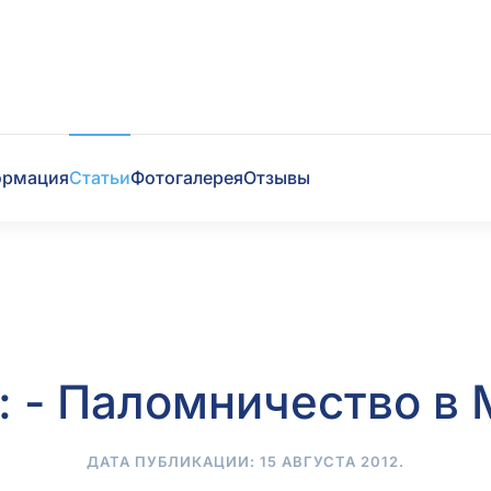
ормация
Статьи
Фотогалерея
Отзывы
: - Паломничество в 
ДАТА ПУБЛИКАЦИИ:
15 АВГУСТА 2012
.